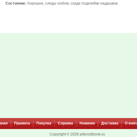
Состояние:
Хорошее, следы сгибов, сзади подклейки надрывов.
вная
Правила
Покупка
Справка
Новинки
Доставка
О книг
Copyright © 2026 piteroldbook.ru