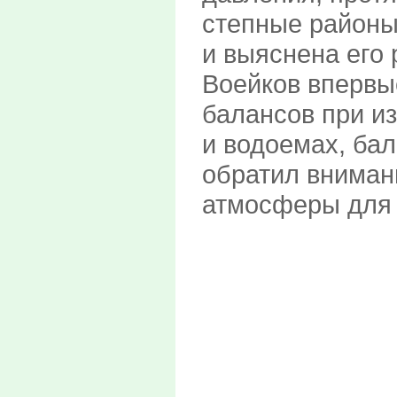
степные районы 
и выяснена его 
Воейков впервы
балансов при из
и водоемах, бал
обратил вниман
атмосферы для 